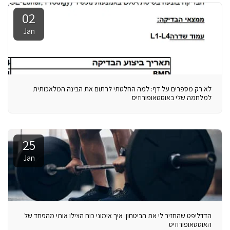
02
Jan
לא רק מספרים על דף: למה החלטתי לרתום את הבינה המלאכותית
למלחמה שלי באוסטאופורוזיס
25
Jan
הדדליפט שהחזיר לי את הביטחון: איך אימוני כוח הצילו אותי מהפחד של
האוסטאופורוזיס