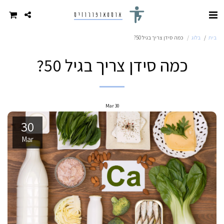
אוסטאופורוזיס
בית
בלוג
כמה סידן צריך בגיל 50?
כמה סידן צריך בגיל 50?
Mar
30
30
Mar