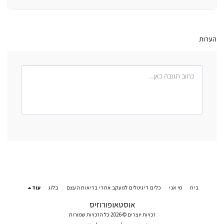
הערות
בית
מי אני
כלים דיגיטלים למעקב אחרי בריאות העצם
בלוג
עוד
אוסטאופורוזיס
זכויות יוצרים © 2026 כל הזכויות שמורות