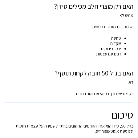
האם רק מוצרי חלב מכילים סידן?
ממש לא.
יש מקורות מעולים נוספים:
טחינה
שקדים
ירקות ירוקים
דגים עם עצמות
האם בגיל 50 חובה לקחת תוסף?
לא.
רק אם יש צורך רפואי או חוסר בתזונה.
סיכום
בגיל 50, סידן הוא אחד הגורמים החשובים ביותר לשמירה על עצמות חזקות
ולמניעת אוסטאופורוזיס.