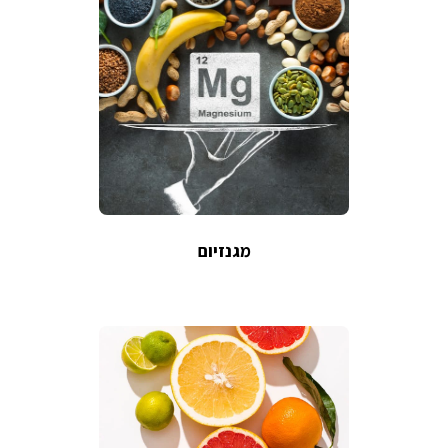
מגנזיום