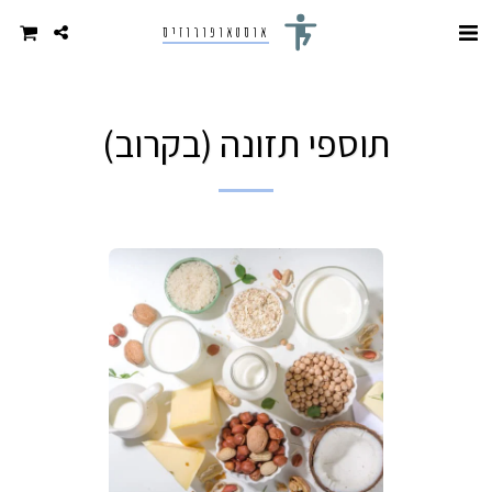
אוסטאופורוזיס
תוספי תזונה (בקרוב)